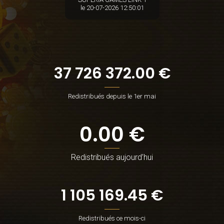
le 20-07-2026 12:50:01
37 726 372.00 €
Redistribués depuis le 1er mai
0.00 €
Redistribués aujourd’hui
1 105 169.45 €
Redistribués ce mois-ci