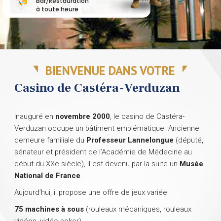
Bar/Restauration
à toute heure
BIENVENUE DANS VOTRE
Casino de Castéra-Verduzan
Inauguré en
novembre 2000
, le casino de Castéra-
Verduzan occupe un bâtiment emblématique. Ancienne
demeure familiale du
Professeur Lannelongue
(député,
sénateur et président de l’Académie de Médecine au
début du XXe siècle), il est devenu par la suite un
Musée
National de France
.
Aujourd’hui, il propose une offre de jeux variée :
75 machines à sous
(rouleaux mécaniques, rouleaux