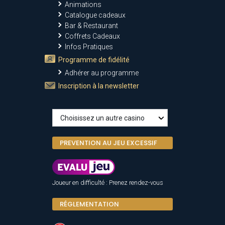
Animations
Catalogue cadeaux
Bar & Restaurant
Coffrets Cadeaux
Infos Pratiques
Programme de fidélité
Adhérer au programme
Inscription à la newsletter
PREVENTION AU JEU EXCESSIF
Joueur en difficulté : Prenez rendez-vous
RÉGLEMENTATION