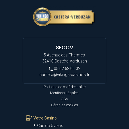
SECCV
5 Avenue des Thermes
32410 Castéra-Verduzan
05 62 68 01 02
castera@vikings-casinos.fr
Politique de confidentialité
Mentions Légales
CGV
Gérer les cookies
Votre Casino
Casino & Jeux