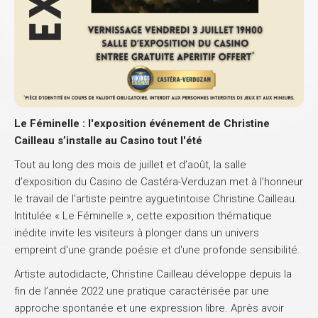
Le Féminelle : l'exposition événement de Christine
Cailleau s’installe au Casino tout l'été
Tout au long des mois de juillet et d’août, la salle
d’exposition du Casino de Castéra-Verduzan met à l’honneur
le travail de l'artiste peintre ayguetintoise Christine Cailleau
.
Intitulée « Le Féminelle », cette exposition thématique
inédite invite les visiteurs à plonger dans un univers
empreint d'une grande poésie et d'une profonde sensibilité.
Artiste autodidacte, Christine Cailleau développe depuis la
fin de l’année 2022 une pratique caractérisée par une
approche spontanée et une expression libre
. Après avoir