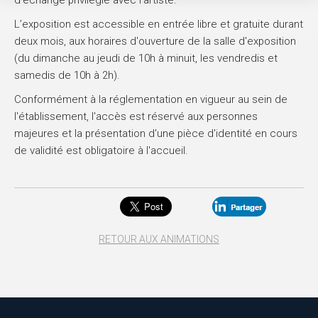
d'échange privilégié avec l'artiste
.
L’exposition est accessible en entrée libre et gratuite durant
deux mois, aux horaires d'ouverture de la salle d'exposition
(du dimanche au jeudi de 10h à minuit, les vendredis et
samedis de 10h à 2h).
Conformément à la réglementation en vigueur au sein de
l'établissement, l'accès est réservé aux personnes
majeures et la présentation d'une pièce d'identité en cours
de validité est obligatoire à l'accueil
.
RETOUR AUX ANIMATIONS