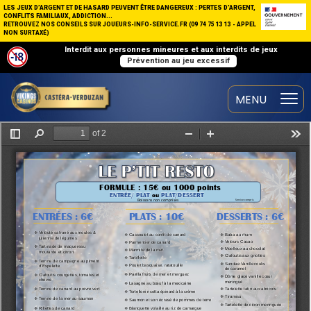
LES JEUX D’ARGENT ET DE HASARD PEUVENT ÊTRE DANGEREUX : PERTES D’ARGENT,
CONFLITS FAMILIAUX, ADDICTION...
RETROUVEZ NOS CONSEILS SUR JOUEURS-INFO-SERVICE.FR (09 74 75 13 13 - APPEL
NON SURTAXÉ)
Interdit aux personnes mineures et aux interdits de jeux
Prévention au jeu excessif