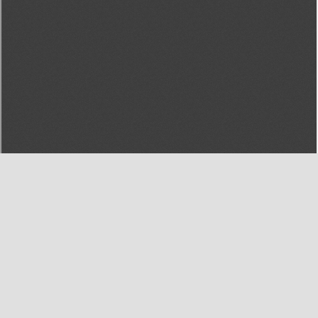
08-08-2026 11:52:19
968.05€
SECCV