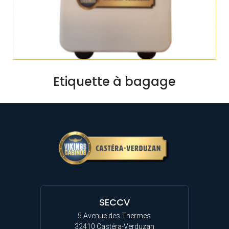
Etiquette à bagage
SECCV
5 Avenue des Thermes
32410 Castéra-Verduzan