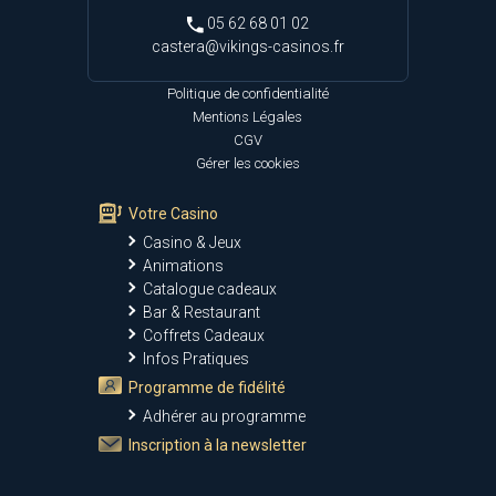
05 62 68 01 02
castera@vikings-casinos.fr
Politique de confidentialité
Mentions Légales
CGV
Gérer les cookies
Votre Casino
Casino & Jeux
Animations
Catalogue cadeaux
Bar & Restaurant
Coffrets Cadeaux
Infos Pratiques
Programme de fidélité
Adhérer au programme
Inscription à la newsletter