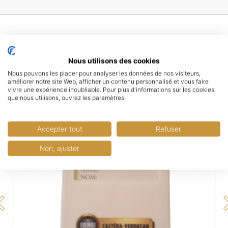
Ces Goodies peuvent
vous intéresser
Nous utilisons des cookies
Nous pouvons les placer pour analyser les données de nos visiteurs,
améliorer notre site Web, afficher un contenu personnalisé et vous faire
vivre une expérience inoubliable. Pour plus d'informations sur les cookies
que nous utilisons, ouvrez les paramètres.
Accepter tout
Refuser
Non, ajuster
rev
n