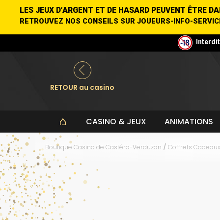
LES JEUX D’ARGENT ET DE HASARD PEUVENT ÊTRE DAN
RETROUVEZ NOS CONSEILS SUR JOUEURS-INFO-SERVICE.
Interdi
RETOUR au casino
CASINO & JEUX
ANIMATIONS
/
Boutique Casino de Castéra-Verduzan
Coffrets Cadeau