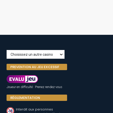
PREVENTION AU JEU EXCESSIF
Joueur en difficulté : Prenez rendez-vous
RÉGLEMENTATION
Interdit aux personnes