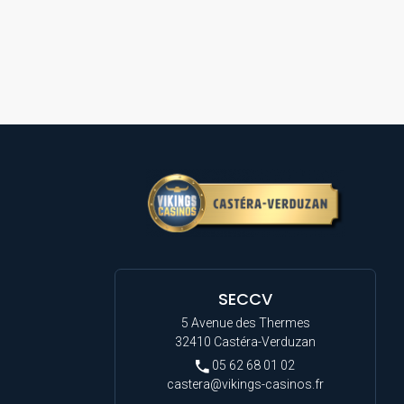
SECCV
5 Avenue des Thermes
32410 Castéra-Verduzan
05 62 68 01 02
castera@vikings-casinos.fr