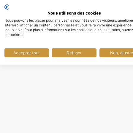
Nous utilisons des cookies
Nous pouvons les placer pour analyser les données de nos visiteurs, améliorer
site Web, afficher un contenu personnalisé et vous faire vivre une expérience
inoubliable. Pour plus d'informations sur les cookies que nous utilisons, ouvrez
paramètres.
Accepter tout
Refuser
Non, ajuste