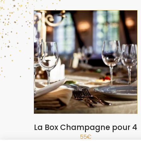
La Box Champagne pour 4
55€